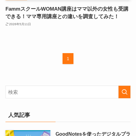
FammスクールWOMAN講座はママ以外の女性も受講
できる！ママ専用講座との違いを調査してみた！
2026年5月11日
1
人気記事
GoodNotesを使ったデジタルプラ