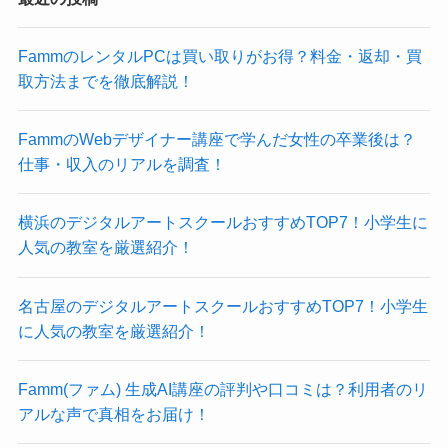
FammのレンタルPCは買い取りがお得？料金・返却・買
取方法までを徹底解説！
FammのWebデザイナー講座で学んだ女性の卒業後は？
仕事・収入のリアルを調査！
横浜のデジタルアートスクールおすすめTOP7！小学生に
人気の教室を厳選紹介！
名古屋のデジタルアートスクールおすすめTOP7！小学生
に人気の教室を厳選紹介！
Famm(ファム) 生成AI講座の評判や口コミは？利用者のリ
アルな声で真相をお届け！