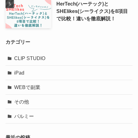
HerTech(ハーテック)と
SHElikes(シーライクス)を8項目
で比較！違いを徹底解説！
カテゴリー
CLIP STUDIO
iPad
WEBで副業
その他
パルミー
最近の投稿