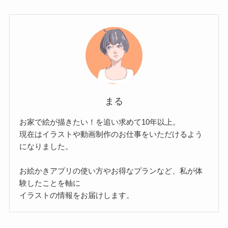
まる
お家で絵が描きたい！を追い求めて10年以上。
現在はイラストや動画制作のお仕事をいただけるよう
になりました。
お絵かきアプリの使い方やお得なプランなど、私が体
験したことを軸に
イラストの情報をお届けします。