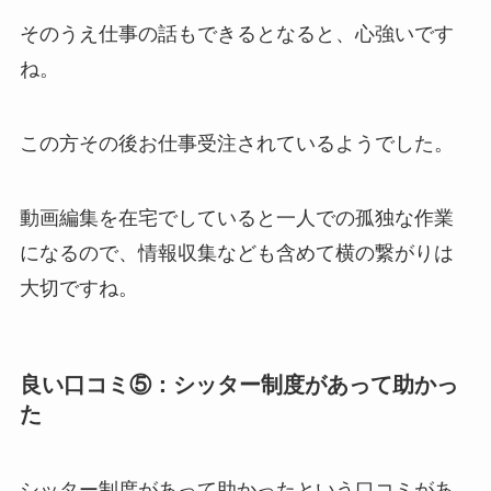
そのうえ仕事の話もできるとなると、心強いです
ね。
この方その後お仕事受注されているようでした。
動画編集を在宅でしていると一人での孤独な作業
になるので、情報収集なども含めて横の繋がりは
大切ですね。
良い口コミ⑤：シッター制度があって助かっ
た
シッター制度があって助かったという口コミがあ