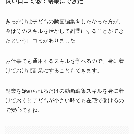
良い口コミ⑥：副業にできた
きっかけは子どもの動画編集をしたかった方が、
今はそのスキルを活かして副業にすることができ
たという口コミがありました。
お仕事でも通用するスキルを学べるので、身に着
けておけば副業にすることもできます。
副業を始められるだけの動画編集スキルを身に着
けておくと子どもが小さい時でも在宅で働けるの
で安心ですね。