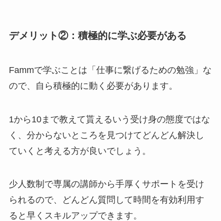
デメリット②：積極的に学ぶ必要がある
Fammで学ぶことは「仕事に繋げるための勉強」な
ので、自ら積極的に動く必要があります。
1から10まで教えて貰えるいう受け身の態度ではな
く、分からないところを見つけてどんどん解決し
ていくと考える方が良いでしょう。
少人数制で専属の講師から手厚くサポートを受け
られるので、どんどん質問して時間を有効利用す
ると早くスキルアップできます。