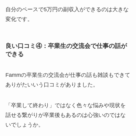
自分のペースで5万円の副収入ができるのは大きな
変化です。
良い口コミ④：卒業生の交流会で仕事の話が
できる
Fammの卒業生の交流会が仕事の話も雑談もできて
ありがたいいう口コミがありました。
「卒業して終わり」ではなく色々な悩みや現状を
話せる繋がりが卒業後もあるのは心強いのではな
いでしょうか。