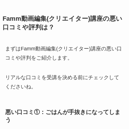
Famm動画編集(クリエイター)講座の悪い
口コミや評判は？
まずはFamm動画編集(クリエイター)講座の悪い口
コミや評判をご紹介します。
リアルな口コミを受講を決める前にチェックして
くださいね。
悪い口コミ①：ごはんが手抜きになってしま
う