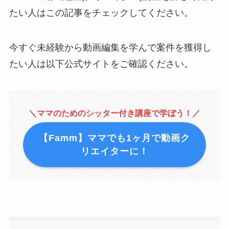
たい人はこの記事をチェックしてください。
今すぐ未経験から動画編集を学んで案件を獲得し
たい人は以下公式サイトをご確認ください。
＼ママのためのシッター付き講座で学ぼう！／
【Famm】ママでも1ヶ月で動画ク
リエイターに！