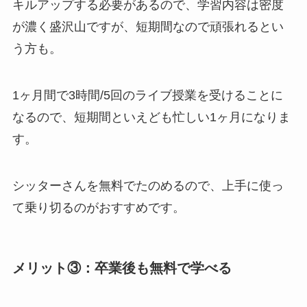
キルアップする必要があるので、学習内容は密度
が濃く盛沢山ですが、短期間なので頑張れるとい
う方も。
1ヶ月間で3時間/5回のライブ授業を受けることに
なるので、短期間といえども忙しい1ヶ月になりま
す。
シッターさんを無料でたのめるので、上手に使っ
て乗り切るのがおすすめです。
メリット③：卒業後も無料で学べる