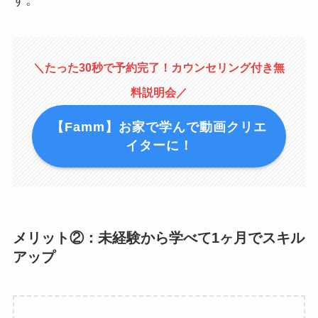
＼たった30秒で予約完了！カウンセリング付き無
料説明会／
【Famm】お家で学んで動画クリエ
イターに！
メリット②：未経験から学べて1ヶ月でスキル
アップ