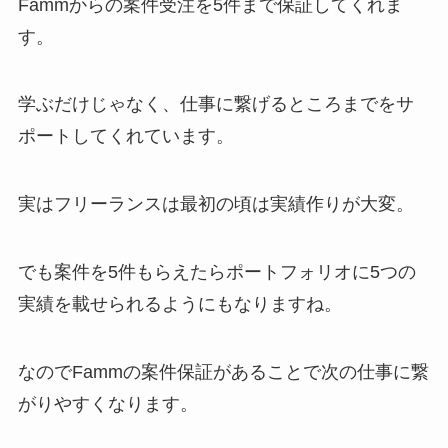
Fammからの案件受注を5件まで保証してくれま
す。
学ぶだけじゃなく、仕事に繋げるところまでをサ
ポートしてくれています。
実はフリーランスは最初の頃は実績作りが大変。
でも案件を5件もらえたらポートフォリオに5つの
実績を載せられるようにもなりますね。
なのでFammの案件保証があることで次の仕事に繋
がりやすくなります。