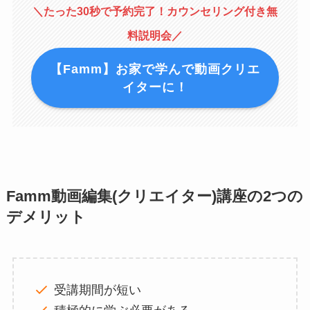
＼たった30秒で予約完了！カウンセリング付き無
料説明会／
【Famm】お家で学んで動画クリエ
イターに！
Famm動画編集(クリエイター)講座の2つの
デメリット
受講期間が短い