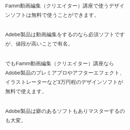
Famm動画編集（クリエイター）講座で使うデザイ
ンソフトは無料で使うことができます。
Adebe製品は動画編集をするのなら必須ソフトです
が、値段が高いことで有名。
でもFamm動画編集（クリエイター）講座なら
Adobe製品のプレミアプロやアフターエフェクト、
イラストレーターなど3万円程のデザインソフトが
無料で使えます。
Adobe製品は癖のあるソフトもありマスターするの
も大変。