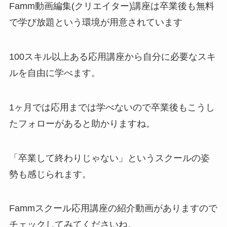
Famm動画編集(クリエイター)講座は卒業後も無料
で学び放題という環境が用意されています
100スキル以上ある応用講座から自分に必要なスキ
ルを自由に学べます。
1ヶ月では応用までは学べないので卒業後もこうし
たフォローがあると助かりますね。
「卒業して終わりじゃない」というスクールの姿
勢も感じられます。
Fammスクール応用講座の紹介動画がありますので
チェックしてみてくださいね。