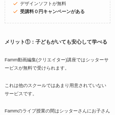
デザインソフトが無料
受講料０円キャンペーンがある
メリット①：子どもがいても安心して学べる
Famm動画編集(クリエイター)講座ではシッターサ
ービスが無料で受けられます。
これは他のスクールではあまり用意されていない
サービスです。
Fammのライブ授業の間はシッターさんにお子さん