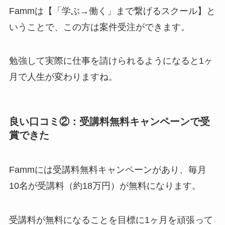
Fammは【「学ぶ→働く」まで繋げるスクール】と
いうことで、この方は案件受注ができます。
勉強して実際に仕事を請けられるようになると1ヶ
月で人生が変わりますね。
良い口コミ②：受講料無料キャンペーンで受
賞できた
Fammには受講料無料キャンペーンがあり、毎月
10名が受講料（約18万円）が無料になります。
受講料が無料になることを目標に1ヶ月を頑張って