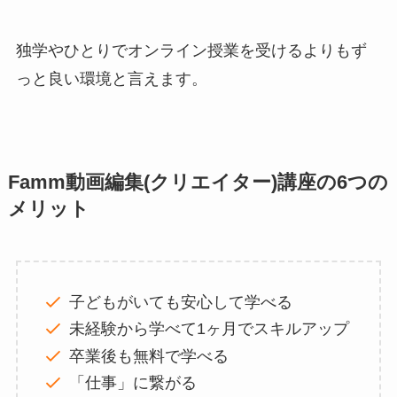
独学やひとりでオンライン授業を受けるよりもず
っと良い環境と言えます。
Famm動画編集(クリエイター)講座の6つの
メリット
子どもがいても安心して学べる
未経験から学べて1ヶ月でスキルアップ
卒業後も無料で学べる
「仕事」に繋がる