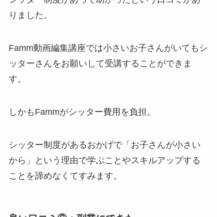
りました。
Famm動画編集講座では小さいお子さんがいてもシ
ッターさんをお願いして受講することができま
す。
しかもFammがシッター費用を負担。
シッター制度があるおかげで「お子さんが小さい
から」という理由で学ぶことやスキルアップする
ことを諦めなくてすみます。