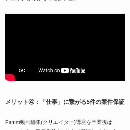
メリット④：「仕事」に繋がる5件の案件保証
Famm動画編集(クリエイター)講座を卒業後は