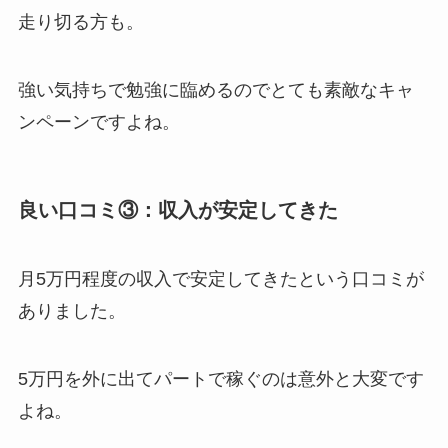
走り切る方も。
強い気持ちで勉強に臨めるのでとても素敵なキャ
ンペーンですよね。
良い口コミ③：収入が安定してきた
月5万円程度の収入で安定してきたという口コミが
ありました。
5万円を外に出てパートで稼ぐのは意外と大変です
よね。