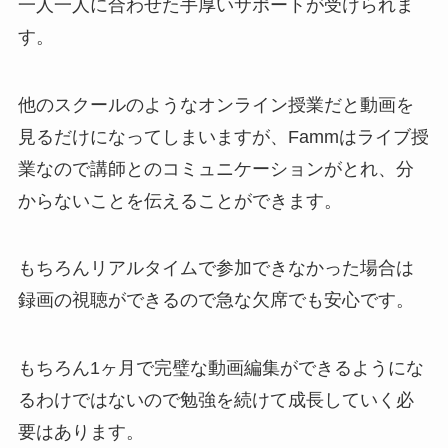
一人一人に合わせた手厚いサポートが受けられま
す。
他のスクールのようなオンライン授業だと動画を
見るだけになってしまいますが、Fammはライブ授
業なので講師とのコミュニケーションがとれ、分
からないことを伝えることができます。
もちろんリアルタイムで参加できなかった場合は
録画の視聴ができるので急な欠席でも安心です。
もちろん1ヶ月で完璧な動画編集ができるようにな
るわけではないので勉強を続けて成長していく必
要はあります。