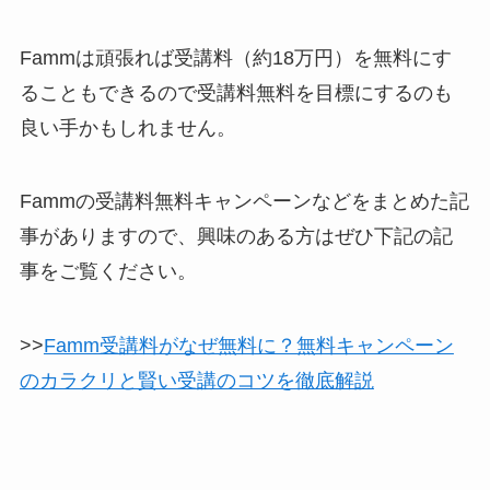
Fammは頑張れば受講料（約18万円）を無料にす
ることもできるので受講料無料を目標にするのも
良い手かもしれません。
Fammの受講料無料キャンペーンなどをまとめた記
事がありますので、興味のある方はぜひ下記の記
事をご覧ください。
>>
Famm受講料がなぜ無料に？無料キャンペーン
のカラクリと賢い受講のコツを徹底解説