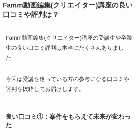
Famm動画編集(クリエイター)講座の良い
口コミや評判は？
Famm動画編集(クリエイター)講座の受講生や卒業
生の良い口コミ評判は本当にたくさんありまし
た。
今回は受講を迷っている方の参考になる口コミや
評判を抜粋してお届けします。
良い口コミ①：案件をもらえて未来が変わっ
た