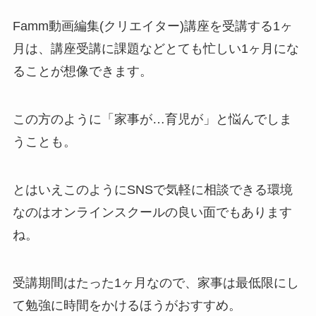
Famm動画編集(クリエイター)講座を受講する1ヶ
月は、講座受講に課題などとても忙しい1ヶ月にな
ることが想像できます。
この方のように「家事が…育児が」と悩んでしま
うことも。
とはいえこのようにSNSで気軽に相談できる環境
なのはオンラインスクールの良い面でもあります
ね。
受講期間はたった1ヶ月なので、家事は最低限にし
て勉強に時間をかけるほうがおすすめ。