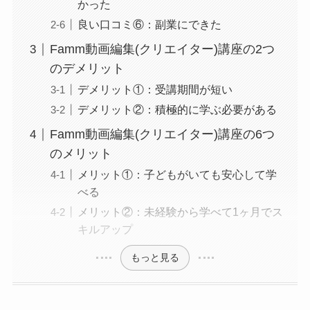
かった
良い口コミ⑥：副業にできた
Famm動画編集(クリエイター)講座の2つ
のデメリット
デメリット①：受講期間が短い
デメリット②：積極的に学ぶ必要がある
Famm動画編集(クリエイター)講座の6つ
のメリット
メリット①：子どもがいても安心して学
べる
メリット②：未経験から学べて1ヶ月でス
キルアップ
もっと見る