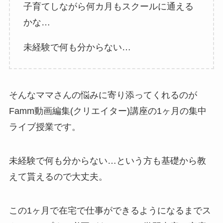
子育てしながら何カ月もスクールに通える
かな…
未経験で何も分からない…
そんなママさんの悩みに寄り添ってくれるのが
Famm動画編集(クリエイター)講座の1ヶ月の集中
ライブ授業です。
未経験で何も分からない…という方も基礎から教
えて貰えるので大丈夫。
この1ヶ月で在宅で仕事ができるようになるまでス