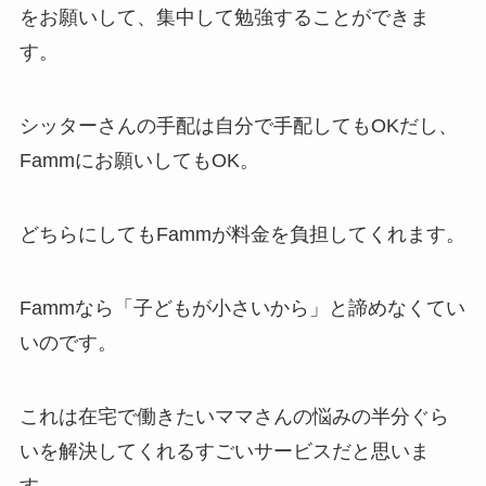
をお願いして、集中して勉強することができま
す。
シッターさんの手配は自分で手配してもOKだし、
Fammにお願いしてもOK。
どちらにしてもFammが料金を負担してくれます。
Fammなら「子どもが小さいから」と諦めなくてい
いのです。
これは在宅で働きたいママさんの悩みの半分ぐら
いを解決してくれるすごいサービスだと思いま
す。