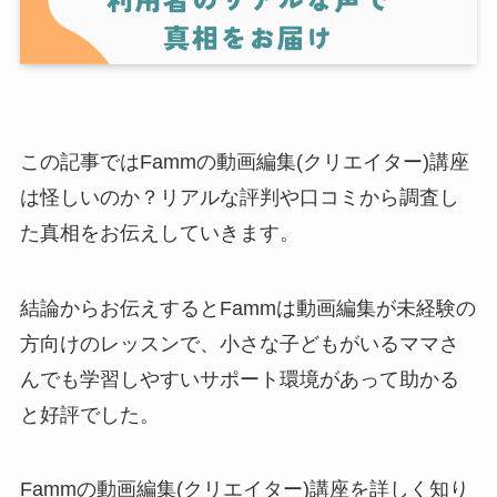
この記事ではFammの動画編集(クリエイター)講座
は怪しいのか？リアルな評判や口コミから調査し
た真相をお伝えしていきます。
結論からお伝えするとFammは動画編集が未経験の
方向けのレッスンで、小さな子どもがいるママさ
んでも学習しやすいサポート環境があって助かる
と好評でした。
Fammの動画編集(クリエイター)講座を詳しく知り