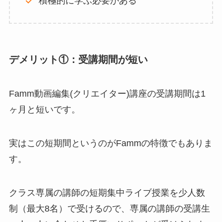
積極的に学ぶ必要がある
デメリット①：受講期間が短い
Famm動画編集(クリエイター)講座の受講期間は1
ヶ月と短いです。
実はこの短期間というのがFammの特徴でもありま
す。
クラス専属の講師の短期集中ライブ授業を少人数
制（最大8名）で受けるので、専属の講師の受講生