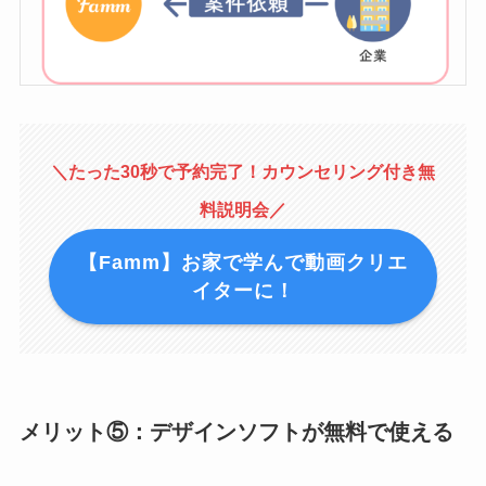
＼たった30秒で予約完了！カウンセリング付き無
料説明会／
【Famm】お家で学んで動画クリエ
イターに！
メリット⑤：デザインソフトが無料で使える