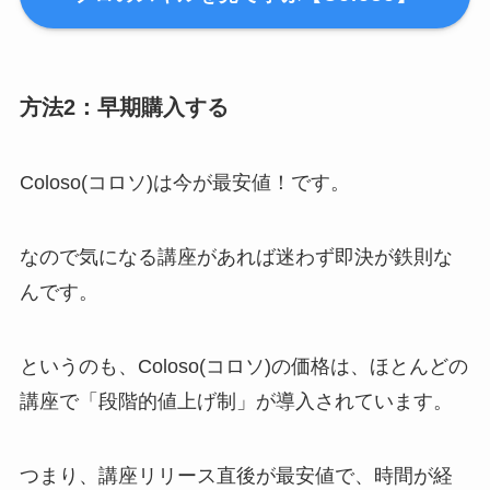
方法2：早期購入する
Coloso(コロソ)は今が最安値！です。
なので気になる講座があれば迷わず即決が鉄則な
んです。
というのも、Coloso(コロソ)の価格は、ほとんどの
講座で「段階的値上げ制」が導入されています。
つまり、講座リリース直後が最安値で、時間が経