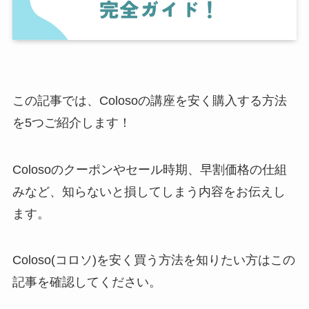
この記事では、Colosoの講座を安く購入する方法
を5つご紹介します！
Colosoのクーポンやセール時期、早割価格の仕組
みなど、知らないと損してしまう内容をお伝えし
ます。
Coloso(コロソ)を安く買う方法を知りたい方はこの
記事を確認してください。