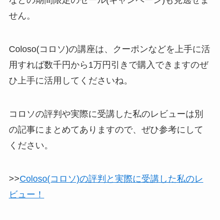
などの期間限定のセール(キャンペーン)も見逃せま
せん。
Coloso(コロソ)の講座は、クーポンなどを上手に活
用すれば数千円から1万円引きで購入できますのぜ
ひ上手に活用してくださいね。
コロソの評判や実際に受講した私のレビューは別
の記事にまとめてありますので、ぜひ参考にして
ください。
>>
Coloso(コロソ)の評判と実際に受講した私のレ
ビュー！