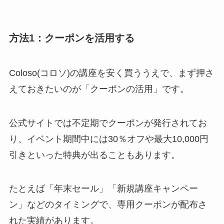
方法1：クーポンを活用する
Coloso(コロソ)の講座を安く買ううえで、まず押さ
えておきたいのが「クーポンの活用」です。
公式サイトでは不定期でクーポンが発行されてお
り、イベント期間中には30％オフや最大10,000円
引きといった特典が出ることもあります。
たとえば「年末セール」「新規講座キャンペー
ン」などのタイミングで、専用クーポンが配布さ
れた実績があります。