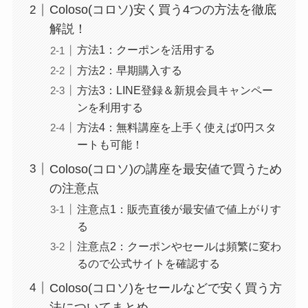
Coloso(コロソ)安く買う4つの方法を徹底
解説！
方法1：クーポンを活用する
方法2：早期購入する
方法3：LINE登録＆新規会員キャンペー
ンを利用する
方法4：無料講座を上手く使えば0円スタ
ートも可能！
Coloso(コロソ)の講座を最安値で買うため
の注意点
注意点1：販売直後が最安値で値上がりす
る
注意点2：クーポンやセールは頻繁に変わ
るので公式サイトを確認する
Coloso(コロソ)をセールなどで安く買う方
法についてまとめ