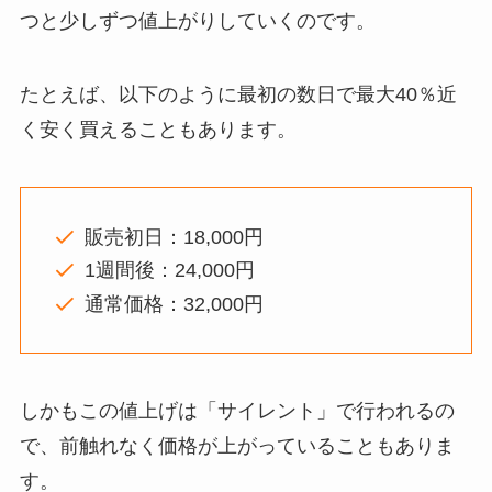
つと少しずつ値上がりしていくのです。
たとえば、以下のように最初の数日で最大40％近
く安く買えることもあります。
販売初日：18,000円
1週間後：24,000円
通常価格：32,000円
しかもこの値上げは「サイレント」で行われるの
で、前触れなく価格が上がっていることもありま
す。