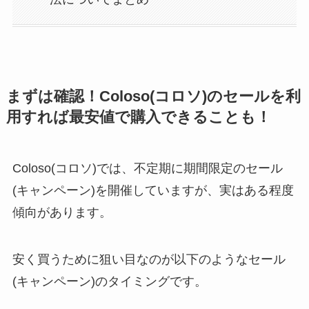
まずは確認！Coloso(コロソ)のセールを利
用すれば最安値で購入できることも！
Coloso(コロソ)では、不定期に期間限定のセール
(キャンペーン)を開催していますが、実はある程度
傾向があります。
安く買うために狙い目なのが以下のようなセール
(キャンペーン)のタイミングです。