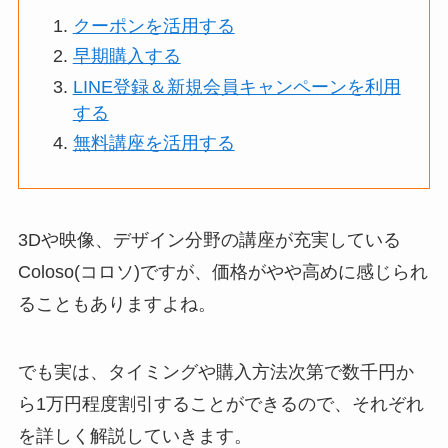
クーポンを活用する
早期購入する
LINE登録＆新規会員キャンペーンを利用
する
無料講座を活用する
3Dや映像、デザイン分野の講座が充実している
Coloso(コロソ)ですが、価格がやや高めに感じられ
ることもありますよね。
でも実は、タイミングや購入方法次第で数千円か
ら1万円程度割引することができるので、それぞれ
を詳しく解説していきます。