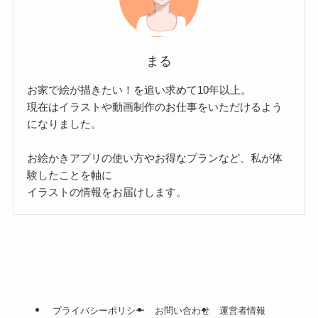
まる
お家で絵が描きたい！を追い求めて10年以上。
現在はイラストや動画制作のお仕事をいただけるよう
になりました。
お絵かきアプリの使い方やお得なプランなど、私が体
験したことを軸に
イラストの情報をお届けします。
プライバシーポリシー
お問い合わせ
運営者情報