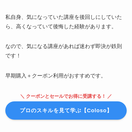
私自身、気になっていた講座を後回しにしていた
ら、高くなっていて後悔した経験があります。
なので、気になる講座があれば迷わず即決が鉄則
です！
早期購入＋クーポン利用がおすすめです。
＼ クーポンとセールでお得に受講する！ ／
プロのスキルを見て学ぶ【Coloso】