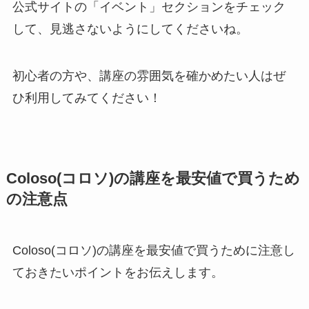
公式サイトの「イベント」セクションをチェック
して、見逃さないようにしてくださいね。
初心者の方や、講座の雰囲気を確かめたい人はぜ
ひ利用してみてください！
Coloso(コロソ)の講座を最安値で買うため
の注意点
Coloso(コロソ)の講座を最安値で買うために注意し
ておきたいポイントをお伝えします。