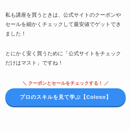
私も講座を買うときは、公式サイトのクーポンや
セールを細かくチェックして最安値でゲットでき
ました！
とにかく安く買うために「公式サイトをチェック
だけはマスト」ですね！
＼ クーポンとセールをチェックする！ ／
プロのスキルを見て学ぶ【Coloso】