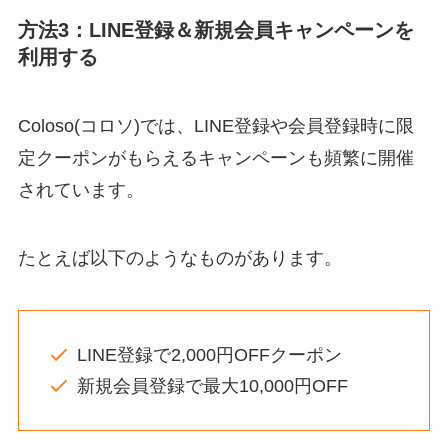
方法3：LINE登録＆新規会員キャンペーンを
利用する
Coloso(コロソ)では、LINE登録や会員登録時に限
定クーポンがもらえるキャンペーンも頻繁に開催
されています。
たとえば以下のようなものがあります。
LINE登録で2,000円OFFクーポン
新規会員登録で最大10,000円OFF