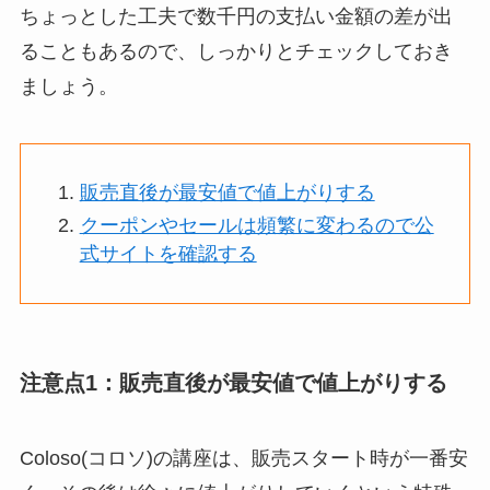
ちょっとした工夫で数千円の支払い金額の差が出
ることもあるので、しっかりとチェックしておき
ましょう。
販売直後が最安値で値上がりする
クーポンやセールは頻繁に変わるので公
式サイトを確認する
注意点1：販売直後が最安値で値上がりする
Coloso(コロソ)の講座は、販売スタート時が一番安