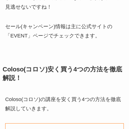
見逃せないですね！
セール(キャンペーン)情報は主に公式サイトの
「EVENT」ページでチェックできます。
Coloso(コロソ)安く買う4つの方法を徹底
解説！
Coloso(コロソ)の講座を安く買う4つの方法を徹底
解説していきます。