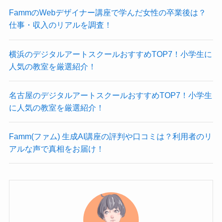
FammのWebデザイナー講座で学んだ女性の卒業後は？
仕事・収入のリアルを調査！
横浜のデジタルアートスクールおすすめTOP7！小学生に
人気の教室を厳選紹介！
名古屋のデジタルアートスクールおすすめTOP7！小学生
に人気の教室を厳選紹介！
Famm(ファム) 生成AI講座の評判や口コミは？利用者のリ
アルな声で真相をお届け！