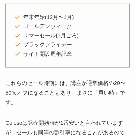
年末年始(12月〜1月)
ゴールデンウィーク
サマーセール(7月ごろ)
ブラックフライデー
サイト開設周年記念
これらのセール時期には、講座が通常価格の20〜
50％オフになることもあり、まさに「買い時」で
す。
Colosoは発売開始時が1番安いと言われています
が、セールも同等の割引率になることがあるので