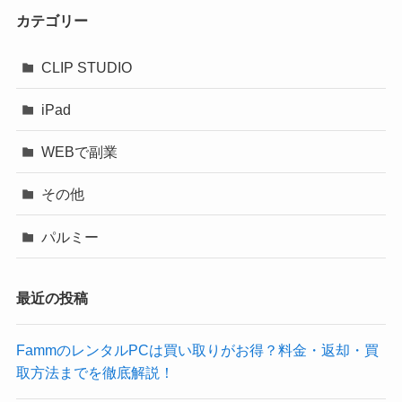
カテゴリー
CLIP STUDIO
iPad
WEBで副業
その他
パルミー
最近の投稿
FammのレンタルPCは買い取りがお得？料金・返却・買
取方法までを徹底解説！