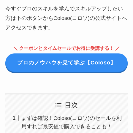
今すぐプロのスキルを学んでスキルアップしたい
方は下のボタンからColoso(コロソ)の公式サイトへ
アクセスできます。
＼ クーポンとタイムセールでお得に受講する！ ／
プロのノウハウを見て学ぶ【Coloso】
目次
まずは確認！Coloso(コロソ)のセールを利
用すれば最安値で購入できることも！