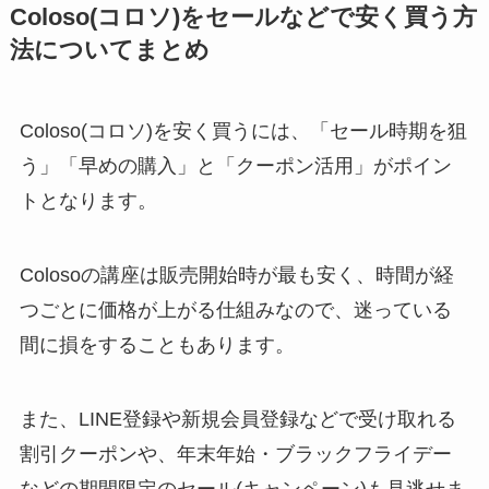
Coloso(コロソ)をセールなどで安く買う方
法についてまとめ
Coloso(コロソ)を安く買うには、「セール時期を狙
う」「早めの購入」と「クーポン活用」がポイン
トとなります。
Colosoの講座は販売開始時が最も安く、時間が経
つごとに価格が上がる仕組みなので、迷っている
間に損をすることもあります。
また、LINE登録や新規会員登録などで受け取れる
割引クーポンや、年末年始・ブラックフライデー