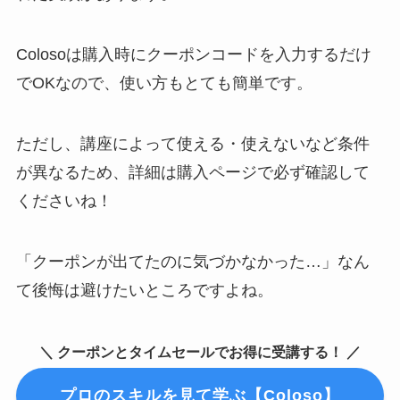
Colosoは購入時にクーポンコードを入力するだけ
でOKなので、使い方もとても簡単です。
ただし、講座によって使える・使えないなど条件
が異なるため、詳細は購入ページで必ず確認して
くださいね！
「クーポンが出てたのに気づかなかった…」なん
て後悔は避けたいところですよね。
＼ クーポンとタイムセールでお得に受講する！ ／
プロのスキルを見て学ぶ【Coloso】