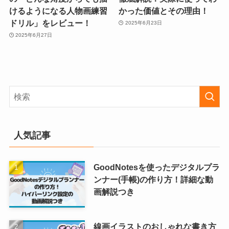
けるようになる人物画練習
かった価値とその理由！
ドリル」をレビュー！
2025年6月23日
2025年6月27日
人気記事
GoodNotesを使ったデジタルプラ
ンナー(手帳)の作り方！詳細な動
画解説つき
線画イラストのおしゃれな書き方