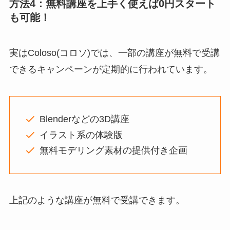
方法4：無料講座を上手く使えば0円スタート
も可能！
実はColoso(コロソ)では、一部の講座が無料で受講
できるキャンペーンが定期的に行われています。
Blenderなどの3D講座
イラスト系の体験版
無料モデリング素材の提供付き企画
上記のような講座が無料で受講できます。