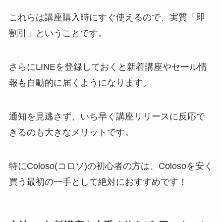
これらは講座購入時にすぐ使えるので、実質「即
割引」ということです。
さらにLINEを登録しておくと新着講座やセール情
報も自動的に届くようになります。
通知を見逃さず、いち早く講座リリースに反応で
きるのも大きなメリットです。
特にColoso(コロソ)の初心者の方は、Colosoを安く
買う最初の一手として絶対におすすめです！