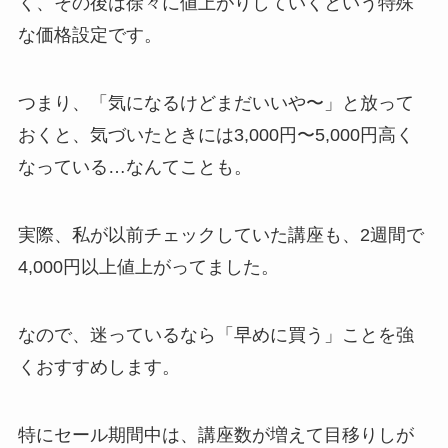
く、その後は徐々に値上がりしていくという特殊
な価格設定です。
つまり、「気になるけどまだいいや〜」と放って
おくと、気づいたときには3,000円〜5,000円高く
なっている…なんてことも。
実際、私が以前チェックしていた講座も、2週間で
4,000円以上値上がってました。
なので、迷っているなら「早めに買う」ことを強
くおすすめします。
特にセール期間中は、講座数が増えて目移りしが