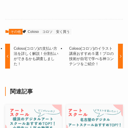
その他
Coloso
コロソ
安く買う
Coloso(コロソ)の支払い方
Coloso(コロソ)のイラスト
法を詳しく解説！分割払い
講座おすすめ５選！プロの
ができるかも調査しまし
技術が自宅で学べる神コン
た！
テンツをご紹介！
関連記事