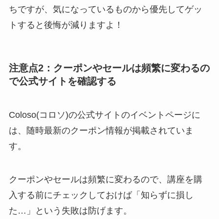
ちですが、気になっているものから優先してゲッ
トすると後悔が減りますよ！
注意点2：クーポンやセールは頻繁に変わるの
で公式サイトを確認する
Coloso(コロソ)の公式サイトのイベントページに
は、随時最新のクーポン情報が掲載されていま
す。
クーポンやセールは頻繁に変わるので、講座を購
入する前にチェックしておけば「知らずに損し
た…」という失敗は防げます。