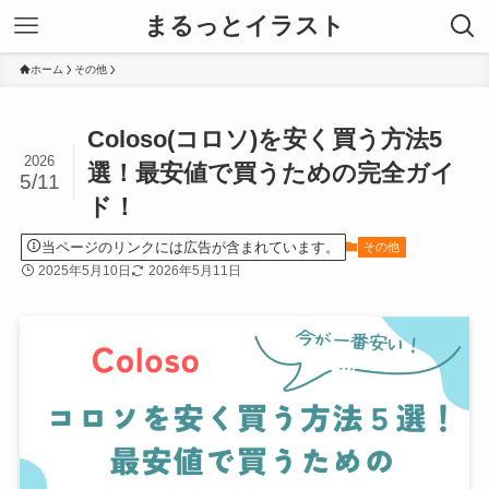
まるっとイラスト
ホーム
その他
Coloso(コロソ)を安く買う方法5
2026
選！最安値で買うための完全ガイ
5/11
ド！
当ページのリンクには広告が含まれています。
その他
2025年5月10日
2026年5月11日