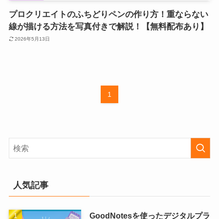
プロクリエイトのふちどりペンの作り方！重ならない
線が描ける方法を写真付きで解説！【無料配布あり】
2026年5月13日
1
人気記事
GoodNotesを使ったデジタルプラ