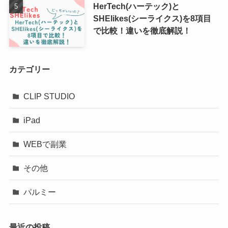
HerTech(ハーテック)と
SHElikes(シーライクス)を8項目
で比較！違いを徹底解説！
カテゴリー
CLIP STUDIO
iPad
WEBで副業
その他
パルミー
最近の投稿