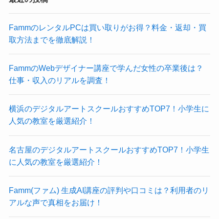
FammのレンタルPCは買い取りがお得？料金・返却・買
取方法までを徹底解説！
FammのWebデザイナー講座で学んだ女性の卒業後は？
仕事・収入のリアルを調査！
横浜のデジタルアートスクールおすすめTOP7！小学生に
人気の教室を厳選紹介！
名古屋のデジタルアートスクールおすすめTOP7！小学生
に人気の教室を厳選紹介！
Famm(ファム) 生成AI講座の評判や口コミは？利用者のリ
アルな声で真相をお届け！