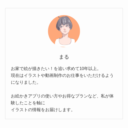
まる
お家で絵が描きたい！を追い求めて10年以上。
現在はイラストや動画制作のお仕事をいただけるよう
になりました。
お絵かきアプリの使い方やお得なプランなど、私が体
験したことを軸に
イラストの情報をお届けします。